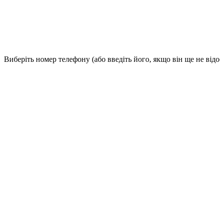
Виберіть номер телефону (або введіть його, якщо він ще не від