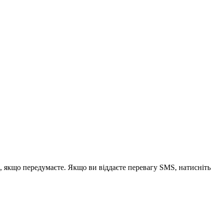
, якщо передумаєте. Якщо ви віддаєте перевагу SMS, натисніть