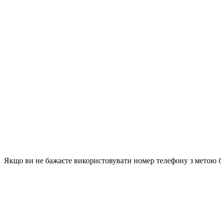
Якщо ви не бажаєте використовувати номер телефону з метою 