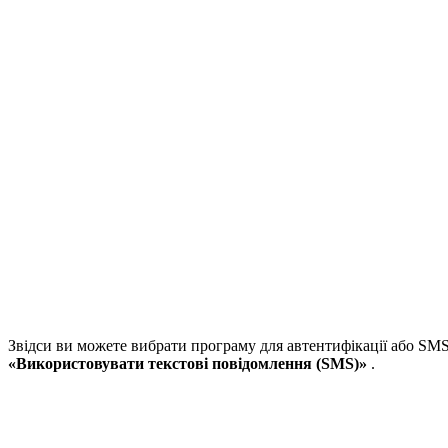
Звідси ви можете вибрати програму для автентифікації або SMS
«Використовувати текстові повідомлення (SMS)»
.