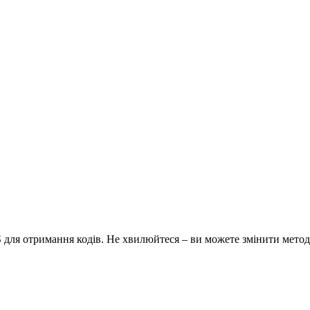
 для отримання кодів. Не хвилюйтеся – ви можете змінити метод