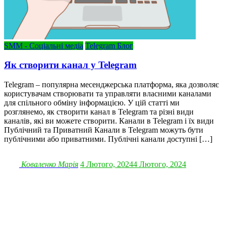
SMM - Соціальні медіа
Telegram Блог
Як створити канал у Telegram
Telegram – популярна месенджерська платформа, яка дозволяє
користувачам створювати та управляти власними каналами
для спільного обміну інформацією. У цій статті ми
розглянемо, як створити канал в Telegram та різні види
каналів, які ви можете створити. Канали в Telegram і їх види
Публічний та Приватний Канали в Telegram можуть бути
публічними або приватними. Публічні канали доступні […]
Коваленко Марія
4 Лютого, 2024
4 Лютого, 2024