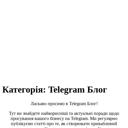
Категорія:
Telegram Блог
Ласкаво просимо в Telegram Блог!
Тут ви знайдете найкорисніші та актуальні поради щодо
просування вашого бізнесу на Telegram. Ми регулярно
публікуємо статті про те, як створювати привабливий