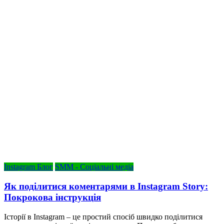
Instagram Блог
SMM - Соціальні медіа
Як поділитися коментарями в Instagram Story:
Покрокова інструкція
Історії в Instagram – це простий спосіб швидко поділитися