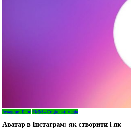
Instagram Блог
SMM - Соціальні медіа
Аватар в Інстаграм: як створити і як