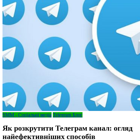
SMM - Соціальні медіа
Telegram Блог
Як розкрутити Телеграм канал: огляд
найефективніших способів