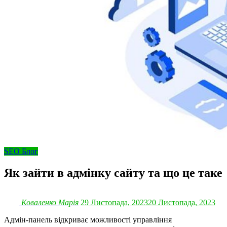
SEO Блог
Як зайти в адмінку сайту та що це таке
Коваленко Марія
29 Листопада, 2023
20 Листопада, 2023
Адмін-панель відкриває можливості управління