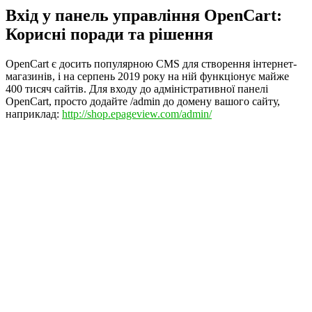
Вхід у панель управління OpenCart:
Корисні поради та рішення
OpenCart є досить популярною CMS для створення інтернет-
магазинів, і на серпень 2019 року на ній функціонує майже
400 тисяч сайтів. Для входу до адміністративної панелі
OpenCart, просто додайте /admin до домену вашого сайту,
наприклад:
http://shop.epageview.com/admin/