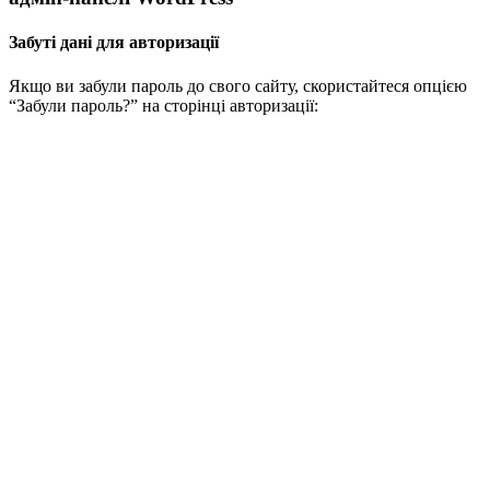
Забуті дані для авторизації
Якщо ви забули пароль до свого сайту, скористайтеся опцією
“Забули пароль?” на сторінці авторизації: