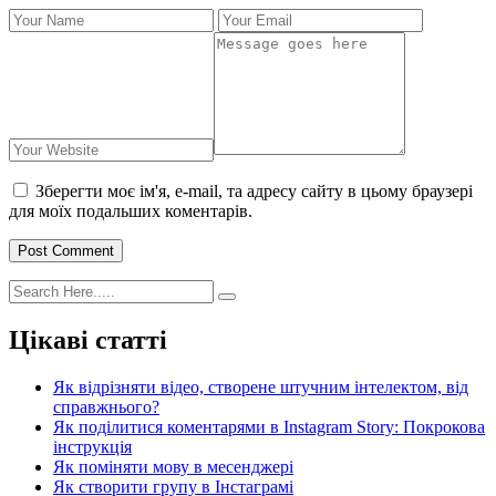
Зберегти моє ім'я, e-mail, та адресу сайту в цьому браузері
для моїх подальших коментарів.
Post Comment
Цікаві статті
Як відрізняти відео, створене штучним інтелектом, від
справжнього?
Як поділитися коментарями в Instagram Story: Покрокова
інструкція
Як поміняти мову в месенджері
Як створити групу в Інстаграмі