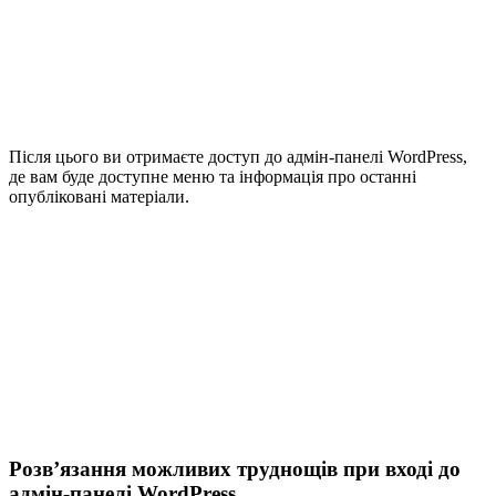
Після цього ви отримаєте доступ до адмін-панелі WordPress,
де вам буде доступне меню та інформація про останні
опубліковані матеріали.
Розв’язання можливих труднощів при вході до
адмін-панелі WordPress