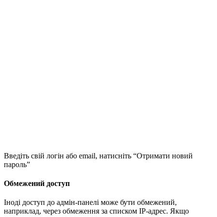
Введіть свій логін або email, натисніть “Отримати новий
пароль”
Обмежений доступ
Іноді доступ до адмін-панелі може бути обмежений,
наприклад, через обмеження за списком IP-адрес. Якщо