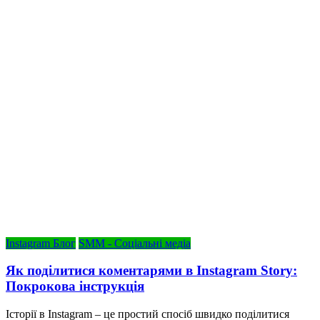
Instagram Блог
SMM - Соціальні медіа
Як поділитися коментарями в Instagram Story:
Покрокова інструкція
Історії в Instagram – це простий спосіб швидко поділитися