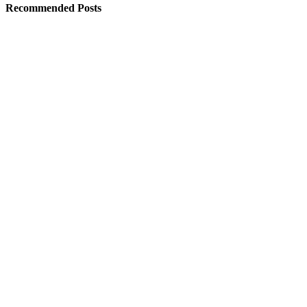
Recommended Posts