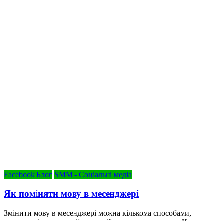
Facebook Блог
SMM - Соціальні медіа
Як поміняти мову в месенджері
Змінити мову в месенджері можна кількома способами,