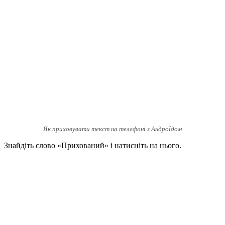
Як приховувати текст на телефоні з Андроїдом
Знайдіть слово «Прихований» і натисніть на нього.