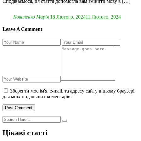
Сподіваємося, ця стаття допомогла вам змінити мову в […]
Коваленко Марія
18 Лютого, 2024
11 Лютого, 2024
Leave A Comment
Зберегти моє ім'я, e-mail, та адресу сайту в цьому браузері
для моїх подальших коментарів.
Post Comment
Цікаві статті