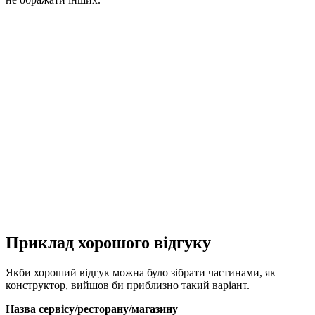
Приклад хорошого відгуку
Якби хороший відгук можна було зібрати частинами, як
конструктор, вийшов би приблизно такий варіант.
Назва сервісу/ресторану/магазину